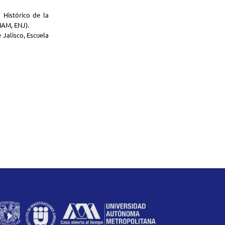
 Histórico de la
NAM, ENJ).
 Jalisco, Escuela