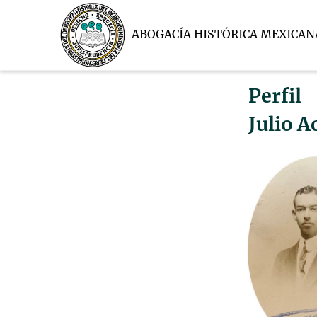
ABOGACÍA HISTÓRICA MEXICAN
Perfil
Julio A